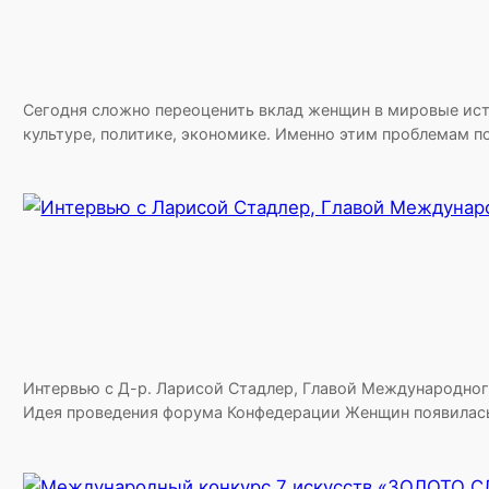
Сегодня сложно переоценить вклад женщин в мировые исто
культуре, политике, экономике. Именно этим проблема
Интервью с Д-р. Ларисой Стадлер, Главой Международно
Идея проведения форума Конфедерации Женщин появилась 