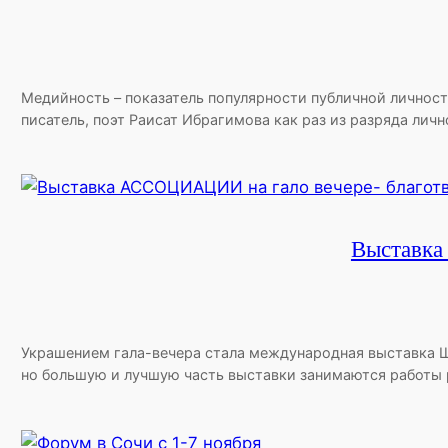
Медийность – показатель популярности публичной личност
писатель, поэт Раисат Ибрагимова как раз из разряда ли
Выставка
Украшением гала-вечера стала международная выставка 
но большую и лучшую часть выставки занимаются работы 