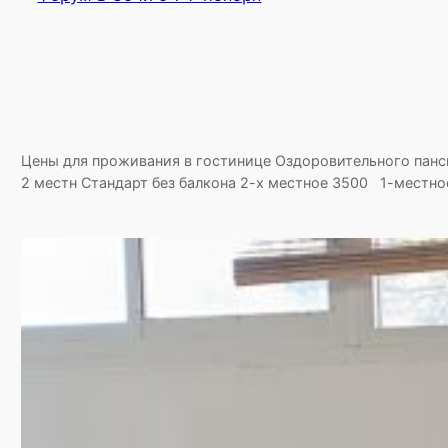
Цены для проживания в гостинице Оздоровительного панси
2 местн Стандарт без балкона 2-х местное 3500 1-местно