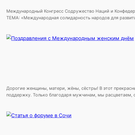
Международный Конгресс Содружество Наций и Конфедера
ТЕМА: «Международная солидарность народов для развити
Дорогие женщины, матери, жёны, сёстры! В этот прекрасн
поддержку. Только благодаря мужчинам, мы расцветаем, 