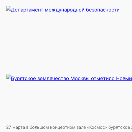
27 марта в большом концертном зале «Космос» бурятское 