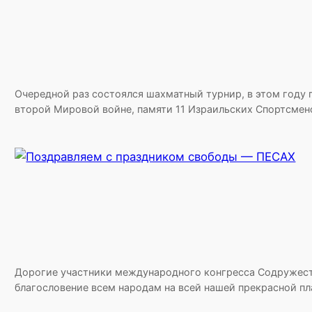
Очередной раз состоялся шахматный турнир, в этом году
второй Мировой войне, памяти 11 Израильских Спортсмено
Дорогие участники международного конгресса Содружеств
благословение всем народам на всей нашей прекрасной пл