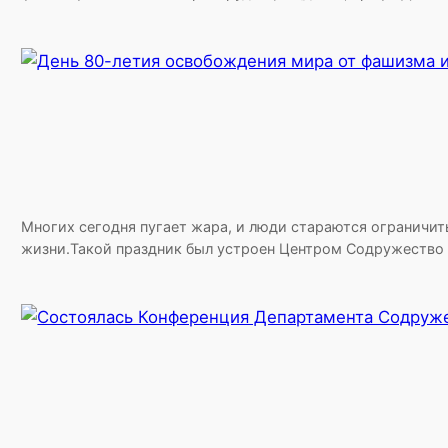
Многих сегодня пугает жара, и люди стараются ограничит
жизни.Такой праздник был устроен Центром Содружество 