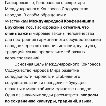
Гасиоровского, Генерального секретаря
Международного Конгресса Содружество
народов. В своём обращении к
участникам
Международной Конференции в
Бруклине, гос.
Гасиоровский
отметил, что
очень важны
мировые законы человечества
для построения гармоничного сосуществования
народов через сохранения истории, культуры,
традиций, языка представителей разных
вероисповеданий.
Основная цель Международного Конгресса
Содружество народов Мира развитие
солидарности народов, и стабильного
сосуществования и наш девиз – будущее
планеты в миролюбивом единстве народов.
Одна из значимых задач рассмотреть
вопросы
по сохранению культуры, традиций, языка,