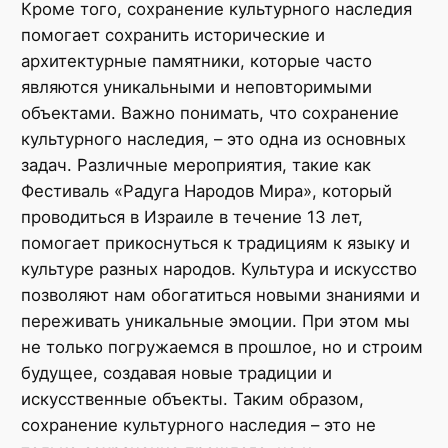
Кроме того, сохранение культурного наследия
помогает сохранить исторические и
архитектурные памятники, которые часто
являются уникальными и неповторимыми
объектами. Важно понимать, что сохранение
культурного наследия, – это одна из основных
задач. Различные мероприятия, такие как
Фестиваль «Радуга Народов Мира», который
проводиться в Израиле в течение 13 лет,
помогает прикоснуться к традициям к языку и
культуре разных народов. Культура и искусство
позволяют нам обогатиться новыми знаниями и
переживать уникальные эмоции. При этом мы
не только погружаемся в прошлое, но и строим
будущее, создавая новые традиции и
искусственные объекты. Таким образом,
сохранение культурного наследия – это не