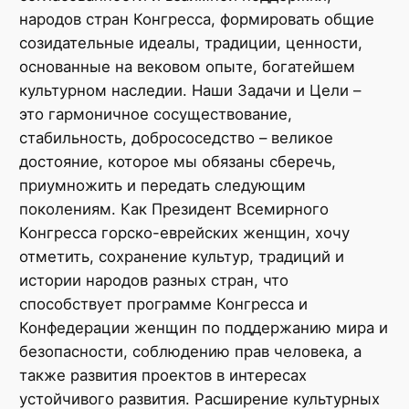
народов стран Конгресса, формировать общие
созидательные идеалы, традиции, ценности,
основанные на вековом опыте, богатейшем
культурном наследии. Наши Задачи и Цели –
это гармоничное сосуществование,
стабильность, добрососедство – великое
достояние, которое мы обязаны сберечь,
приумножить и передать следующим
поколениям. Как Президент Всемирного
Конгресса горско-еврейских женщин, хочу
отметить, сохранение культур, традиций и
истории народов разных стран, что
способствует программе Конгресса и
Конфедерации женщин по поддержанию мира и
безопасности, соблюдению прав человека, а
также развития проектов в интересах
устойчивого развития. Расширение культурных