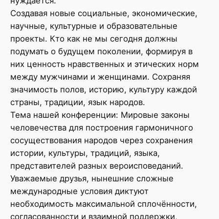
нуждается.
Создавая новые социальные, экономические,
научные, культурные и образовательные
проекты. Кто как не мы сегодня должны
подумать о будущем поколении, формируя в
них ценность нравственных и этических норм
между мужчинами и женщинами. Сохраняя
значимость полов, историю, культуру каждой
страны, традиции, язык народов.
Тема нашей конференции: Мировые законы
человечества для построения гармоничного
сосуществования народов через сохранения
истории, культуры, традиций, языка,
представителей разных вероисповеданий.
Уважаемые друзья, нынешние сложные
международные условия диктуют
необходимость максимальной сплочённости,
согласованности и взаимной поддержки,