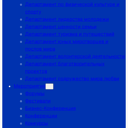
Департамент по физической культуре и
спорту
Департамент лидерства молодежи
Департамент ценности семьи
Департамент туризма и путешествий
Департамент юных миротворцев и
послов мира
Департамент волонтерской деятельности
Департамент благотворительных
проектов
Департамент содружество мира любви
Мероприятия
Форумы
Фестивали
Бизнес-Конференция
Конференции
Конкурсы