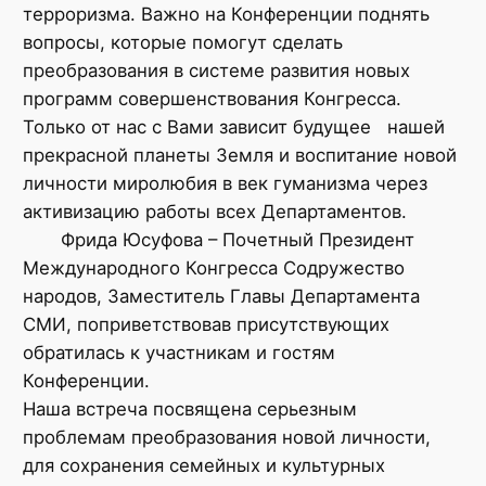
терроризма. Важно на Конференции поднять
вопросы, которые помогут сделать
преобразования в системе развития новых
программ совершенствования Конгресса.
Только от нас с Вами зависит будущее нашей
прекрасной планеты Земля и воспитание новой
личности миролюбия в век гуманизма через
активизацию работы всех Департаментов.
Фрида Юсуфова – Почетный Президент
Международного Конгресса Содружество
народов, Заместитель Главы Департамента
СМИ, поприветствовав присутствующих
обратилась к участникам и гостям
Конференции.
Наша встреча посвящена серьезным
проблемам преобразования новой личности,
для сохранения семейных и культурных