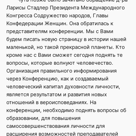
Ларисы Стадлер Президента Международного
Конгресса Содружество народов, Главы
Конфедерации Женщин. Она обратилась к
представителям конференции. Мы с Вами
будем писать новую страницу в истории нашей
маленькой, но такой прекрасной планеты. Кто
кроме нас с Вами сможет сегодня поднять те
вопросы, которые волнуют человечество.
Организация правильного информирования
через Конференцию, как и создаваемый
человеческий капитал духовности личности,
является результатом и развития новых
отношений в вероисповеданиях. На
конференции, необходимо поднять вопросы об
образовании, для повышения
самосовершенствования личности для
расширения возможностей преподавателей