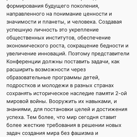
формирования будущего поколения,
направленного на понимание ценности и
значимости и планеты, и человека. Создавая
успешную личность это укрепление
общественных институтов, обеспечение
экономического роста, сокращение бедности и
увеличение инноваций. Поэтому представители
Конференции должны поставить задачи, как
расширить возможности через
образовательные программы детей,
подростков и молодежи в разных странах
сохранять историческое наследие памяти 2-ой
мировой войны. Вооружить их навыками, и
знаниями, для постановки целей и достижения
успеха. Тем более, что мир сегодня ставит
более жесткие требования в решении новых
задач создания мира без фашизма и