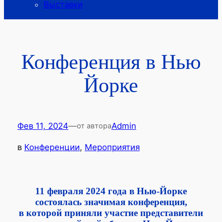
Выставки
Конференция в Нью
Йорке
Фев 11, 2024
—
Admin
от автора
в
Конференции
, 
Мероприятия
11 февраля 2024 года в Нью-Йорке
состоялась
значимая конференция,
в которой приняли участие представители