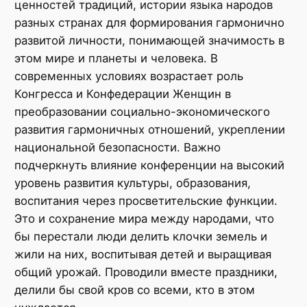
ценностей традиций, истории языка народов
разных странах для формирования гармонично
развитой личности, понимающей значимость в
этом мире и планеты и человека. В
современных условиях возрастает роль
Конгресса и Конфедерации Женщин в
преобразовании социально-экономического
развития гармоничных отношений, укреплении
национальной безопасности. Важно
подчеркнуть влияние конференции на высокий
уровень развития культуры, образования,
воспитания через просветительские функции.
Это и сохранение мира между народами, что
бы перестали люди делить клочки земель и
жили на них, воспитывая детей и выращивая
общий урожай. Проводили вместе праздники,
делили бы свой кров со всеми, кто в этом