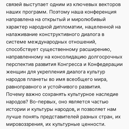
связей выступает одним из ключевых векторов
наших программ. Поэтому наша конференция
направлена на открытый и миролюбивый
характер народной дипломатии, нацеленной на
налаживание конструктивного диалога в
системе международных отношений,
способствует существенному расширению,
направленному на консолидацию долгосрочных
перспектив развития Конгресса и Конфедерации
женщин для укрепления диалога культур
народов планеты во имя всеобщего мира,
равноправного и устойчивого развития.
Почему важно сохранять культурное наследие
народов? Во-первых, оно является частью
истории и культуры народов
,
и позволяет нам
лучше понять представителей разных стран, их
мировоззрения, их культурные ценности.