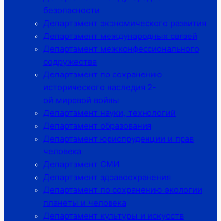
безопасности
Департамент экономического развития
Департамент международных связей
Департамент межконфессионального
содружества
Департамент по сохранению
исторического наследия 2-
ой мировой войны
Департамент науки, технологий
Департамент образования
Департамент юриспруденции и прав
человека
Департамент СМИ
Департамент здравоохранения
Департамент по сохранению экологии
планеты и человека
Департамент культуры и искусств